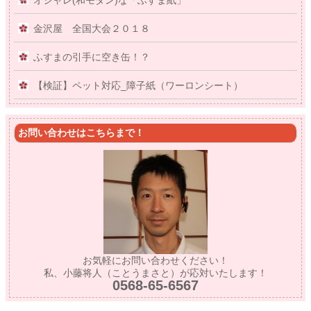
金沢屋 全国大会２０１８
ふすまの引手に空き缶！？
【検証】ペット対応_障子紙（ワーロンシート）
お問い合わせはこちらまで！
お気軽にお問い合わせください！
私、小藤将人（ことうまさと）が応対いたします！
0568-65-6567