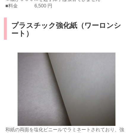
■料金 6,500 円
プラスチック強化紙（ワーロンシ
ート）
和紙の両面を塩化ビニールでラミネートされており、強